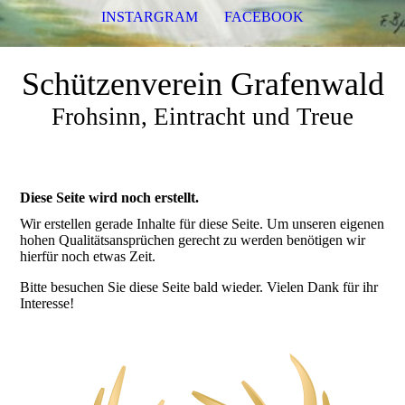
INSTARGRAM
FACEBOOK
Schützenverein Grafenwald
Frohsinn, Eintracht und Treue
Diese Seite wird noch erstellt.
Wir erstellen gerade Inhalte für diese Seite. Um unseren eigenen
hohen Qualitätsansprüchen gerecht zu werden benötigen wir
hierfür noch etwas Zeit.
Bitte besuchen Sie diese Seite bald wieder. Vielen Dank für ihr
Interesse!