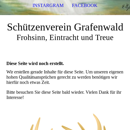
INSTARGRAM
FACEBOOK
Schützenverein Grafenwald
Frohsinn, Eintracht und Treue
Diese Seite wird noch erstellt.
Wir erstellen gerade Inhalte für diese Seite. Um unseren eigenen
hohen Qualitätsansprüchen gerecht zu werden benötigen wir
hierfür noch etwas Zeit.
Bitte besuchen Sie diese Seite bald wieder. Vielen Dank für ihr
Interesse!